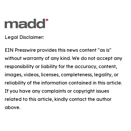
Legal Disclaimer:
EIN Presswire provides this news content "as is"
without warranty of any kind. We do not accept any
responsibility or liability for the accuracy, content,
images, videos, licenses, completeness, legality, or
reliability of the information contained in this article.
If you have any complaints or copyright issues
related to this article, kindly contact the author
above.