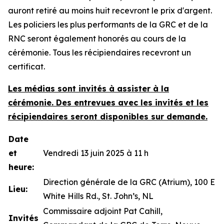
auront retiré au moins huit recevront le prix d'argent.
Les policiers les plus performants de la GRC et de la
RNC seront également honorés au cours de la
cérémonie. Tous les récipiendaires recevront un
certificat.
Les médias sont invités à assister à la
cérémonie. Des entrevues avec les invités et les
récipiendaires seront disponibles sur demande.
Date
et
Vendredi 13 juin 2025 à 11 h
heure:
Direction générale de la GRC (Atrium), 100 E
Lieu
:
White Hills Rd., St. John’s, NL
Commissaire adjoint Pat Cahill,
Invités