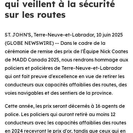
qui veillent à la sécurité
sur les routes
ST. JOHN’S, Terre-Neuve-et-Labrador, 10 juin 2025
(GLOBE NEWSWIRE) -- Dans le cadre de la
cérémonie de remise des prix de l'Équipe Nick Coates
de MADD Canada 2025, nous rendrons hommage aux
policiers et policières de Terre-Neuve-et-Labrador
qui ont fait preuve d'excellence en vue de retirer les
conducteurs aux capacités affaiblies des routes, des
voies navigables et des sentiers de la province.
Cette année, les prix seront décernés à 16 agents de
police. Les policiers qui auront retiré au moins 12
conducteurs avec les capacités affaiblies des routes
en 2024 recevront le prix d'or, tandis que ceux qui en