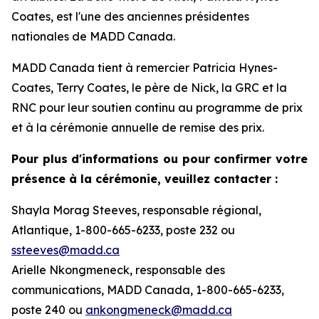
Coates, est l'une des anciennes présidentes
nationales de MADD Canada.
MADD Canada tient à remercier Patricia Hynes-
Coates, Terry Coates, le père de Nick, la GRC et la
RNC pour leur soutien continu au programme de prix
et à la cérémonie annuelle de remise des prix.
Pour plus d'informations ou pour confirmer votre
présence à la cérémonie, veuillez contacter :
Shayla Morag Steeves, responsable régional,
Atlantique, 1-800-665-6233, poste 232 ou
ssteeves@madd.ca
Arielle Nkongmeneck, responsable des
communications, MADD Canada, 1-800-665-6233,
poste 240 ou
ankongmeneck@madd.ca