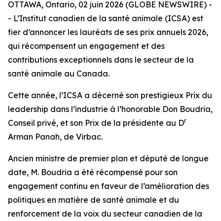
OTTAWA, Ontario, 02 juin 2026 (GLOBE NEWSWIRE) -
- L’Institut canadien de la santé animale (ICSA) est
fier d’annoncer les lauréats de ses prix annuels 2026,
qui récompensent un engagement et des
contributions exceptionnels dans le secteur de la
santé animale au Canada.
Cette année, l’ICSA a décerné son prestigieux Prix du
leadership dans l’industrie à l’honorable Don Boudria,
r
Conseil privé, et son Prix de la présidente au D
Arman Panah, de Virbac.
Ancien ministre de premier plan et député de longue
date, M. Boudria a été récompensé pour son
engagement continu en faveur de l’amélioration des
politiques en matière de santé animale et du
renforcement de la voix du secteur canadien de la