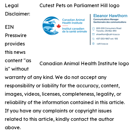
Legal
Cutest Pets on Parliament Hill logo
Disclaimer:
EIN
Presswire
provides
this news
content "as
Canadian Animal Health Institute logo
is" without
warranty of any kind. We do not accept any
responsibility or liability for the accuracy, content,
images, videos, licenses, completeness, legality, or
reliability of the information contained in this article.
If you have any complaints or copyright issues
related to this article, kindly contact the author
above.