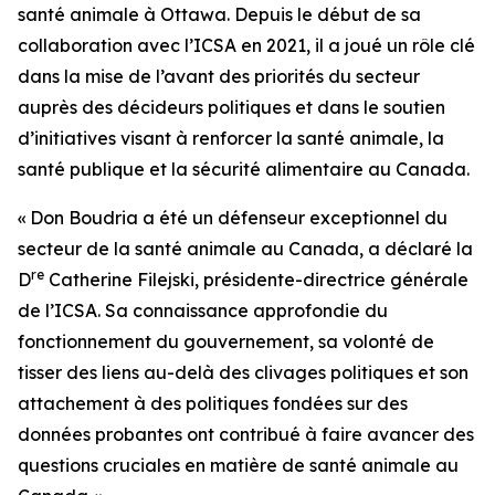
santé animale à Ottawa. Depuis le début de sa
collaboration avec l’ICSA en 2021, il a joué un rôle clé
dans la mise de l’avant des priorités du secteur
auprès des décideurs politiques et dans le soutien
d’initiatives visant à renforcer la santé animale, la
santé publique et la sécurité alimentaire au Canada.
« Don Boudria a été un défenseur exceptionnel du
secteur de la santé animale au Canada, a déclaré la
re
D
Catherine Filejski, présidente-directrice générale
de l’ICSA. Sa connaissance approfondie du
fonctionnement du gouvernement, sa volonté de
tisser des liens au-delà des clivages politiques et son
attachement à des politiques fondées sur des
données probantes ont contribué à faire avancer des
questions cruciales en matière de santé animale au