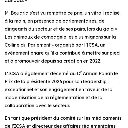
Canada. »
M. Boudria s’est vu remettre ce prix, un vitrail réalisé
à la main, en présence de parlementaires, de
dirigeants du secteur et de ses pairs, lors du gala «
Les animaux de compagnie les plus mignons sur la
Colline du Parlement » organisé par l’ICSA, un
événement phare qu’il a contribué à mettre sur pied
et à promouvoir depuis sa création en 2022.
r
L’ICSA a également décerné au D
Arman Panah le
Prix de la présidente 2026 pour son leadership
exceptionnel et son engagement en faveur de la
modernisation de la réglementation et de la
collaboration avec le secteur.
En tant que président du comité sur les médicaments
de l’ICSA et directeur des affaires réglementaires